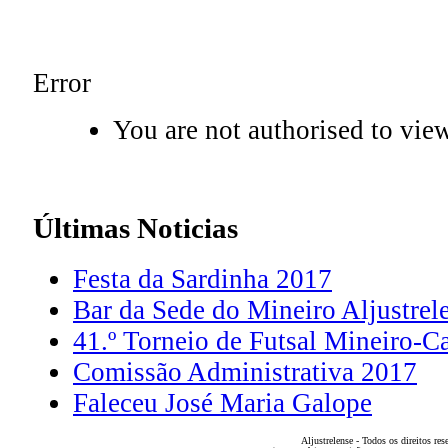
Error
You are not authorised to view
Últimas
Noticias
Festa da Sardinha 2017
Bar da Sede do Mineiro Aljustrel
41.º Torneio de Futsal Mineiro-C
Comissão Administrativa 2017
Faleceu José Maria Galope
Aljustrelense - Todos os direitos res