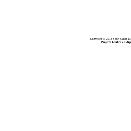
Copyright © 2012 Sport Clube Mine
Projecto Gráfico e Ed