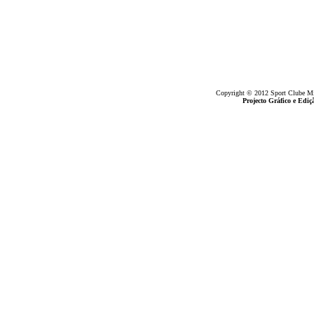
Copyright © 2012 Sport Clube Mine
Projecto Gráfico e Ed