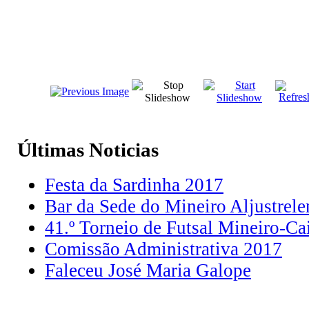
Últimas
Noticias
Festa da Sardinha 2017
Bar da Sede do Mineiro Aljustrele
41.º Torneio de Futsal Mineiro-Ca
Comissão Administrativa 2017
Faleceu José Maria Galope