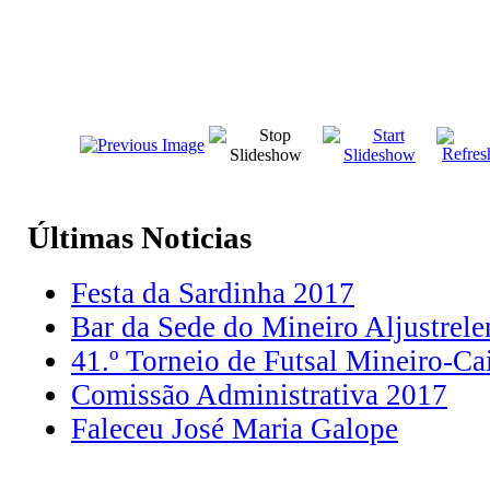
Últimas
Noticias
Festa da Sardinha 2017
Bar da Sede do Mineiro Aljustrele
41.º Torneio de Futsal Mineiro-Ca
Comissão Administrativa 2017
Faleceu José Maria Galope