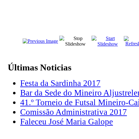
Últimas
Noticias
Festa da Sardinha 2017
Bar da Sede do Mineiro Aljustrele
41.º Torneio de Futsal Mineiro-Ca
Comissão Administrativa 2017
Faleceu José Maria Galope