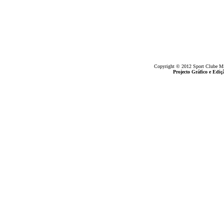
Copyright © 2012 Sport Clube Mine
Projecto Gráfico e Ed