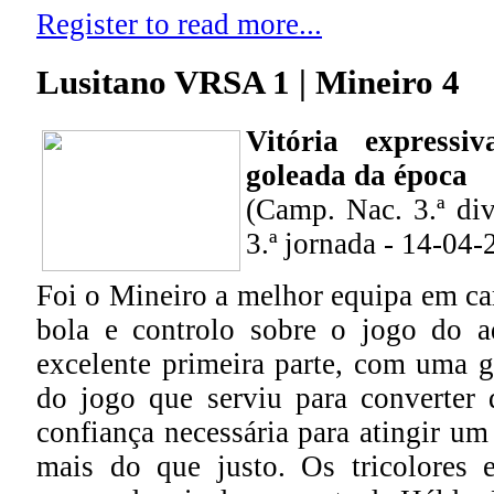
Register to read more...
Lusitano VRSA 1 | Mineiro 4
Vitória express
goleada da época
(Camp. Nac. 3.ª divi
3.ª jornada - 14-04-
Foi o Mineiro a melhor equipa em ca
bola e controlo sobre o jogo do a
excelente primeira parte, com uma g
do jogo que serviu para converter 
confiança necessária para atingir um
mais do que justo. Os tricolores 