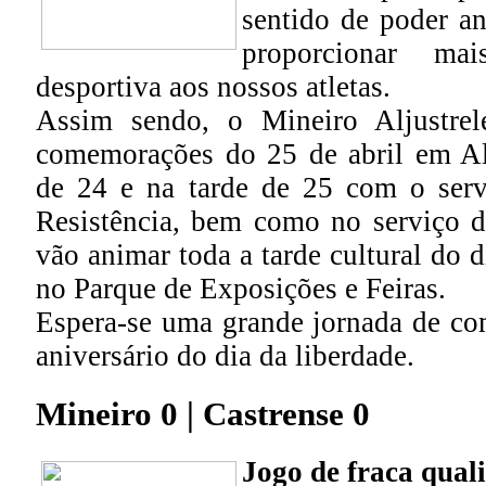
sentido de poder an
proporcionar ma
desportiva aos nossos atletas.
Assim sendo, o Mineiro Aljustrel
comemorações do 25 de abril em Alj
de 24 e na tarde de 25 com o serv
Resistência, bem como no serviço d
vão animar toda a tarde cultural do di
no Parque de Exposições e Feiras.
Espera-se uma grande jornada de c
aniversário do dia da liberdade.
Mineiro 0 | Castrense 0
Jogo de fraca qual