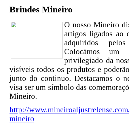
Brindes Mineiro
O nosso Mineiro di
artigos ligados ao 
adquiridos pelo
Colocámos um e
privilegiado da nos
visíveis todos os produtos e poderão
junto do continuo. Destacamos o n
visa ser um símbolo das comemoraçõ
Mineiro.
http://www.mineiroaljustrelense.com
mineiro