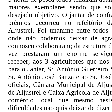
maiores exemplares sendo que s
desejado objetivo. O jantar de confr
prémios decorreu no refeitório 
Aljustrel. Foi unanime entre todos 
onde não podemos deixar de agr
connosco colaboraram; da estrutura 
vez prestaram um enorme serviç
receber; aos 3 agricultores que nos
para o Jantar, Sr. António Guerreiro
Sr. António José Banza e ao Sr. José
oficiais, Câmara Municipal de Aljus
de Aljustrel e Caixa Agrícola de Alj
comércio local que mesmo nest
dificuldades não quis deixar de dizer