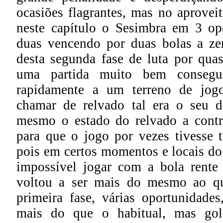
ocasiões flagrantes, mas no aprovei
neste capítulo o Sesimbra em 3 op
duas vencendo por duas bolas a ze
desta segunda fase de luta por qua
uma partida muito bem consegu
rapidamente a um terreno de jo
chamar de relvado tal era o seu d
mesmo o estado do relvado a contr
para que o jogo por vezes tivesse t
pois em certos momentos e locais do
impossível jogar com a bola rente
voltou a ser mais do mesmo ao qu
primeira fase, várias oportunidades
mais do que o habitual, mas go