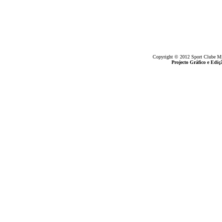
Copyright © 2012 Sport Clube Mine
Projecto Gráfico e Ed