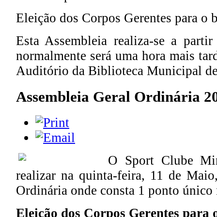
Eleição dos Corpos Gerentes para o 
Esta Assembleia realiza-se a parti
normalmente será uma hora mais tard
Auditório da Biblioteca Municipal de 
Assembleia Geral Ordinária 2
O Sport Clube Mine
realizar na quinta-feira, 11 de Mai
Ordinária onde consta 1 ponto único 
Eleição dos Corpos Gerentes para 