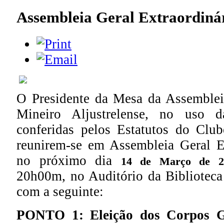
Assembleia Geral Extraordiná
O Presidente da Mesa da Assemblei
Mineiro Aljustrelense, no uso d
conferidas pelos Estatutos do Clu
reunirem-se em Assembleia Geral Ext
no próximo dia
14 de Março de 20
20h00m, no Auditório da Biblioteca 
com a seguinte:
PONTO 1: Eleição dos Corpos Ge