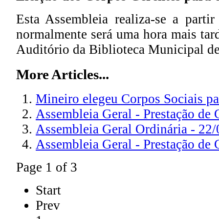
Esta Assembleia realiza-se a parti
normalmente será uma hora mais tard
Auditório da Biblioteca Municipal de 
More Articles...
Mineiro elegeu Corpos Sociais pa
Assembleia Geral - Prestação de 
Assembleia Geral Ordinária - 22
Assembleia Geral - Prestação de 
Page 1 of 3
Start
Prev