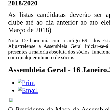
2018/2020
As listas candidatas deverão ser 
clube até ao dia anterior ao ato elei
Março de 2018)
Nota: De harmonia com o artigo 69.º dos Est
Aljustrelense a Assembleia Geral iniciar-se-
presentes a maioria absoluta dos sócios, funcio
com qualquer número de sócios.
Assembleia Geral - 16 Janeiro
O Presidente da Mesa da Assemblei