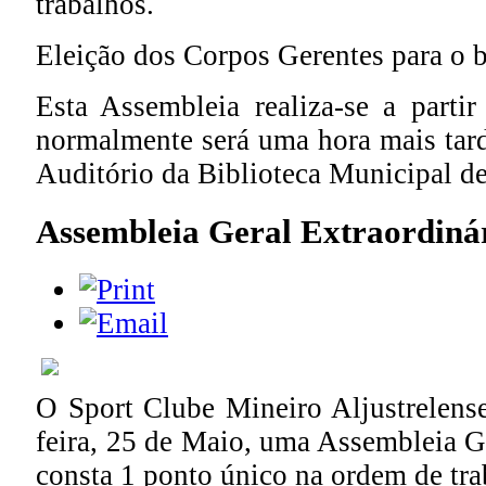
trabalhos.
Eleição dos Corpos Gerentes para o 
Esta Assembleia realiza-se a parti
normalmente será uma hora mais tard
Auditório da Biblioteca Municipal de 
Assembleia Geral Extraordiná
O Sport Clube Mineiro Aljustrelense,
feira, 25 de Maio, uma Assembleia G
consta 1 ponto único na ordem de tra