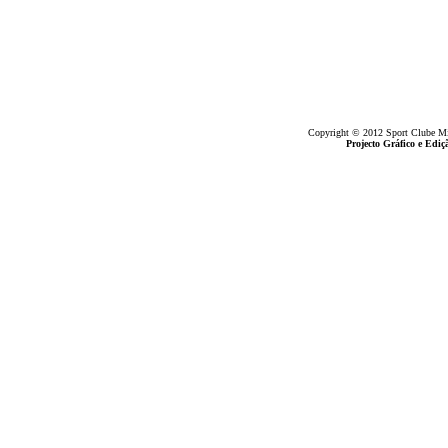
Copyright © 2012 Sport Clube Mine
Projecto Gráfico e Ed