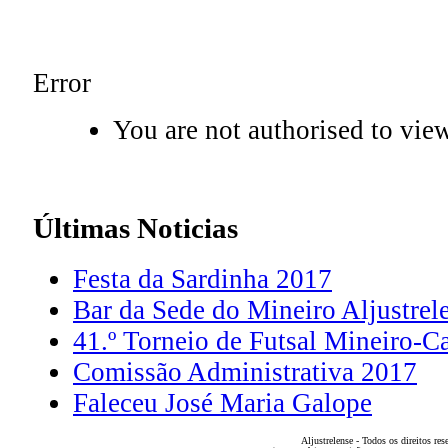
Error
You are not authorised to view
Últimas
Noticias
Festa da Sardinha 2017
Bar da Sede do Mineiro Aljustrel
41.º Torneio de Futsal Mineiro-C
Comissão Administrativa 2017
Faleceu José Maria Galope
Aljustrelense - Todos os direitos res